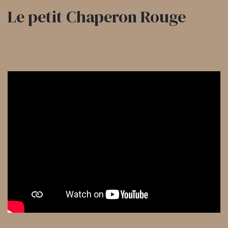
Le petit Chaperon Rouge