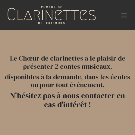
Le Chœur de clarinettes a le plaisir de
présenter 2 contes musicaux,
disponibles à la demande, dans les écoles
ou pour tout événement.
N'hésitez pas à nous contacter en
cas d'intérêt !