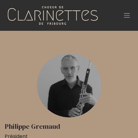
Philippe Gremaud
Président