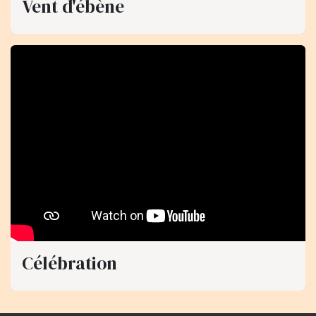
Vent d'ébène
Célébration